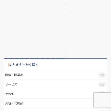
カテゴリーから探す
医療・医薬品
196
サービス
168
その他
146
美容・化粧品
145