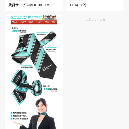
賃貸サービスMOCHICOM
LOK(ロク)
スポンサー広告