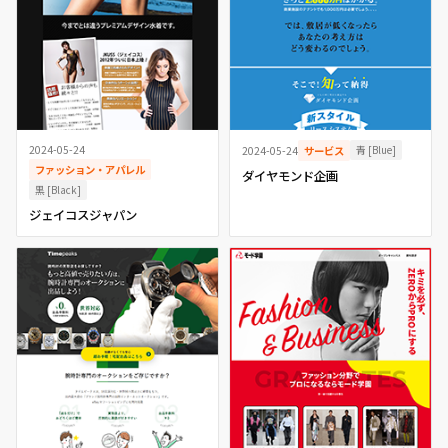
2024-05-24
青 [Blue]
2024-05-24
サービス
ファッション・アパレル
ダイヤモンド企画
黒 [Black]
ジェイコスジャパン