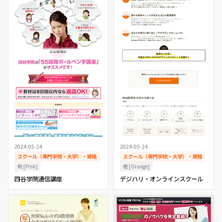
2024-05-24
2024-05-24
スクール（専門学校・大学）・資格
スクール（専門学校・大学）・資格
桃 [Pink]
橙 [Orange]
四谷学院通信講座
デジハリ・オンラインスクール