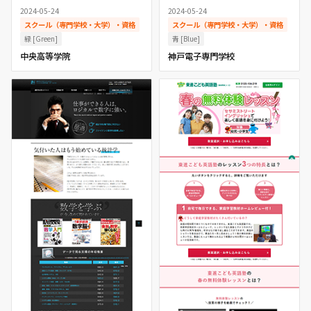
2024-05-24
2024-05-24
スクール（専門学校・大学）・資格
スクール（専門学校・大学）・資格
緑 [Green]
青 [Blue]
中央高等学院
神戸電子専門学校