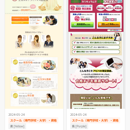
2024-05-24
2024-05-24
スクール（専門学校・大学）・資格
スクール（専門学校・大学）・資格
黄 [Yellow]
紫 [Purple]