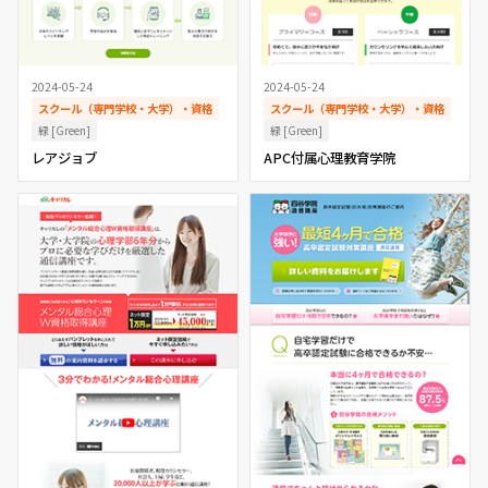
2024-05-24
2024-05-24
スクール（専門学校・大学）・資格
スクール（専門学校・大学）・資格
緑 [Green]
緑 [Green]
レアジョブ
APC付属心理教育学院