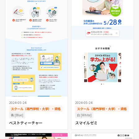
2024-05-24
2024-05-24
スクール（専門学校・大学）・資格
スクール（専門学校・大学）・資格
青 [Blue]
白 [White]
ベストティーチャー
スマイルゼミ