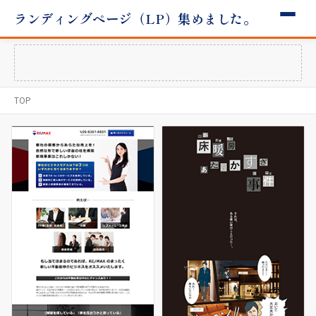
ランディングページ（LP）集めました。
TOP