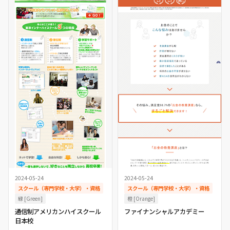
2024-05-24
2024-05-24
スクール（専門学校・大学）・資格
スクール（専門学校・大学）・資格
緑 [Green]
橙 [Orange]
通信制アメリカンハイスクール
ファイナンシャルアカデミー
日本校