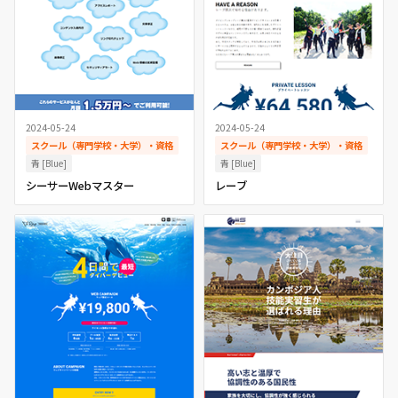
2024-05-24
2024-05-24
スクール（専門学校・大学）・資格
スクール（専門学校・大学）・資格
青 [Blue]
青 [Blue]
シーサーWebマスター
レーブ