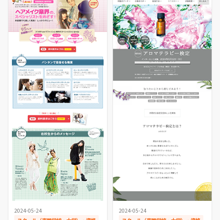
2024-05-24
2024-05-24