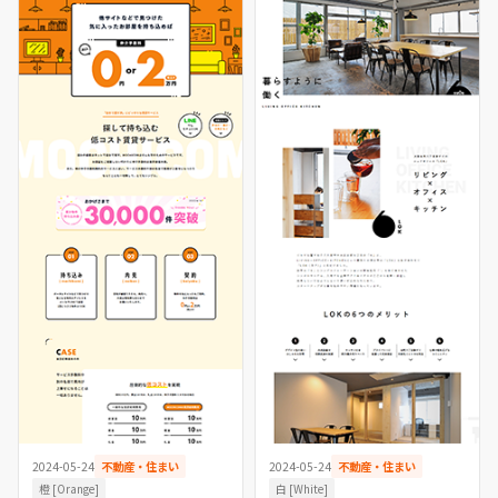
2024-05-24
不動産・住まい
2024-05-24
不動産・住まい
橙 [Orange]
白 [White]