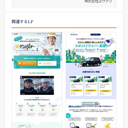
株式会社ユウクリ
関連するLP