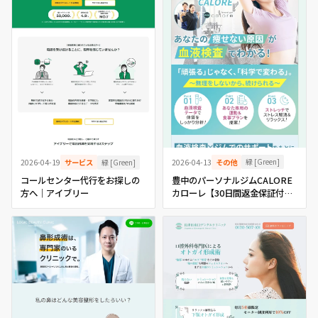
緑 [Green]
緑 [Green]
2026-04-13
その他
2026-04-19
サービス
豊中のパーソナルジムCALORE
コールセンター代行をお探しの
カローレ【30日間返金保証付
方へ｜アイブリー
き】