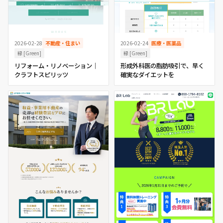
2026-02-28
不動産・住まい
2026-02-24
医療・医薬品
緑 [Green]
緑 [Green]
リフォーム・リノベーション｜
形成外科医の脂肪吸引で、早く
クラフトスピリッツ
確実なダイエットを