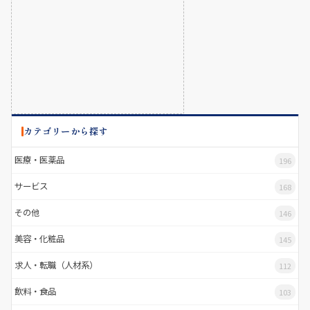
カテゴリーから探す
医療・医薬品
196
サービス
168
その他
146
美容・化粧品
145
求人・転職（人材系）
112
飲料・食品
103