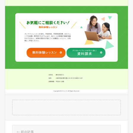
← 前の記事