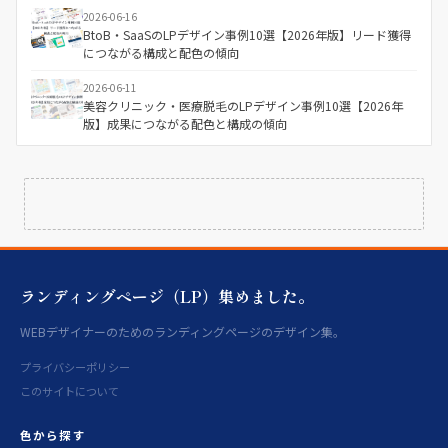
2026-06-16
BtoB・SaaSのLPデザイン事例10選【2026年版】リード獲得
につながる構成と配色の傾向
2026-06-11
美容クリニック・医療脱毛のLPデザイン事例10選【2026年
版】成果につながる配色と構成の傾向
ランディングページ（LP）集めました。
WEBデザイナーのためのランディングページのデザイン集。
プライバシーポリシー
このサイトについて
色から探す