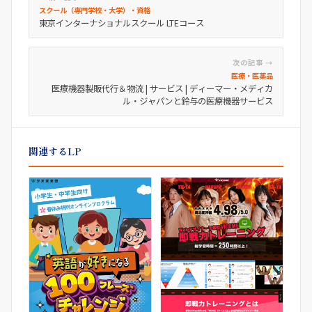
スクール（専門学校・大学）・資格
東京インターナショナルスクール LTEコース
次の記事 →
医療・医薬品
医療機器製販代行＆物流 | サービス | ディーマー・メディカ
ル・ジャパンと鈴与の医療機器サービス
関連するLP