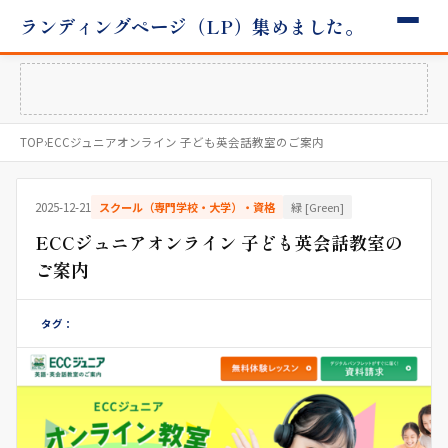
ランディングページ（LP）集めました。
TOP
›
ECCジュニアオンライン 子ども英会話教室のご案内
2025-12-21
スクール（専門学校・大学）・資格
緑 [Green]
ECCジュニアオンライン 子ども英会話教室の
ご案内
タグ：