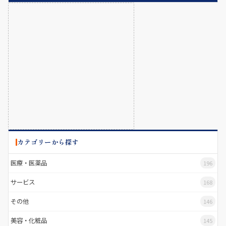
カテゴリーから探す
医療・医薬品
196
サービス
168
その他
146
美容・化粧品
145