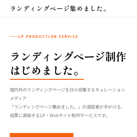
ランディングページ集めました。
LP PRODUCTION SERVICE
ランディングページ制作
はじめました。
国内外のランディングページを日々収集するキュレーション
メディア
「ランディングページ集めました。」の運営者が手がける、
成果に直結するLP・Webサイト制作サービスです。