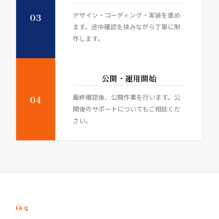
デザイン・コーディング・実装を進め
03
ます。途中確認を挟みながら丁寧に制
作します。
公開・運用開始
最終確認後、公開作業を行います。公
04
開後のサポートについてもご相談くだ
さい。
FAQ