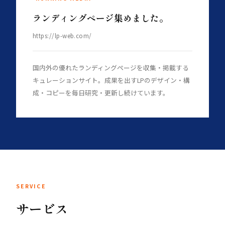
ランディングページ集めました。
https://lp-web.com/
国内外の優れたランディングページを収集・掲載する
キュレーションサイト。成果を出すLPのデザイン・構
成・コピーを毎日研究・更新し続けています。
SERVICE
サービス