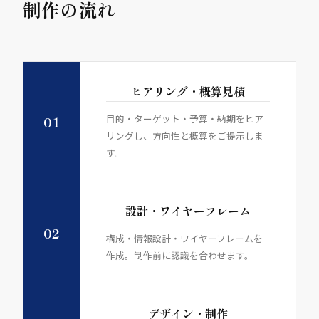
制作の流れ
ヒアリング・概算見積
目的・ターゲット・予算・納期をヒア
01
リングし、方向性と概算をご提示しま
す。
設計・ワイヤーフレーム
02
構成・情報設計・ワイヤーフレームを
作成。制作前に認識を合わせます。
デザイン・制作