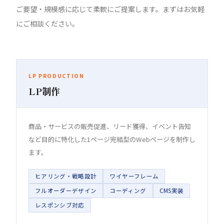
ご要望・規模感に応じて柔軟にご提案します。まずはお気軽
にご相談ください。
LP PRODUCTION
LP制作
商品・サービスの販売促進、リード獲得、イベント告知
など目的に特化した1ページ完結型のWebページを制作し
ます。
ヒアリング・戦略設計
ワイヤーフレーム
フルオーダーデザイン
コーディング
CMS実装
レスポンシブ対応