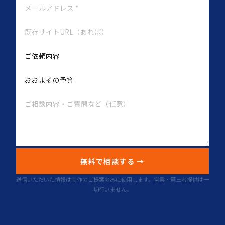
無料で相談する →
送信いただいた情報は制作のご提案のみに使用します。営業・第三者提供は一
切行いません。