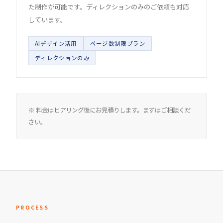
た制作が可能です。ディレクションのみのご依頼も対応
しています。
AIデザイン活用
ページ数制限プラン
ディレクションのみ
※ 料金はヒアリング後にお見積りします。まずはご相談くだ
さい。
PROCESS