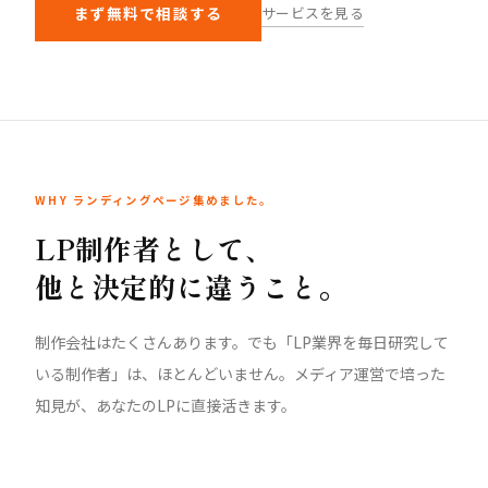
サービスを見る
まず無料で相談する
WHY ランディングページ集めました。
LP制作者として、
他と決定的に違うこと。
制作会社はたくさんあります。でも「LP業界を毎日研究して
いる制作者」は、ほとんどいません。メディア運営で培った
知見が、あなたのLPに直接活きます。