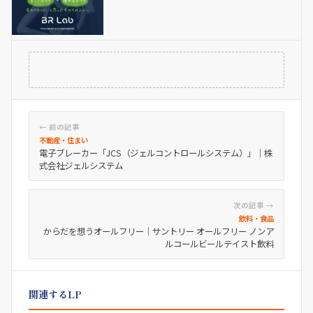
← 前の記事
不動産・住まい
電子ブレーカー「JCS（ジェルコントロールシステム）」｜株
式会社ジェルシステム
次の記事 →
飲料・食品
からだを想うオールフリー｜サントリー オールフリー ノンア
ルコールビールテイスト飲料
関連するLP