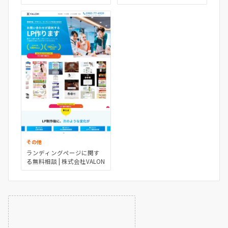
ッチサロン
その他
ランディングページに関す
る無料相談 | 株式会社VALON