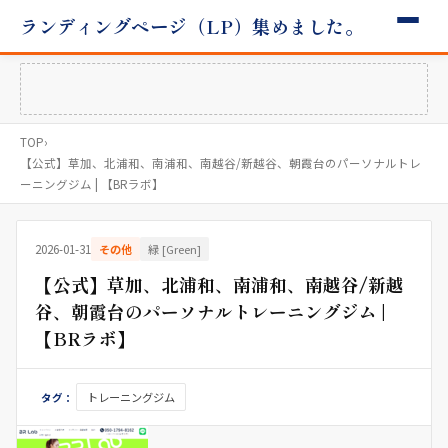
ランディングページ（LP）集めました。
TOP
›
【公式】草加、北浦和、南浦和、南越谷/新越谷、朝霞台のパーソナルトレ
ーニングジム | 【BRラボ】
2026-01-31
その他
緑 [Green]
【公式】草加、北浦和、南浦和、南越谷/新越
谷、朝霞台のパーソナルトレーニングジム |
【BRラボ】
トレーニングジム
タグ：