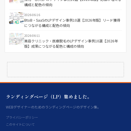
構成と配色の傾向
2026-06-16
BtoB・SaaSのLPデザイン事例10選【2026年版】リード獲得
につながる構成と配色の傾向
2026-06-11
美容クリニック・医療脱毛のLPデザイン事例10選【2026年
版】成果につながる配色と構成の傾向
ランディングページ（LP）集めました。
WEBデザイナーのためのランディングページのデザイン集。
プライバシーポリシー
このサイトについて