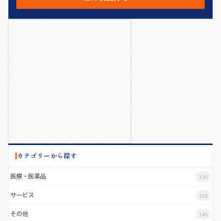
カテゴリーから探す
医療・医薬品
196
サービス
168
その他
146