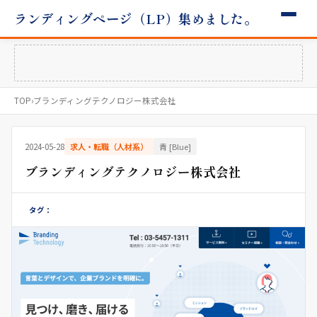
ランディングページ（LP）集めました。
TOP
›
ブランディングテクノロジー株式会社
2024-05-28
求人・転職（人材系）
青 [Blue]
ブランディングテクノロジー株式会社
タグ：