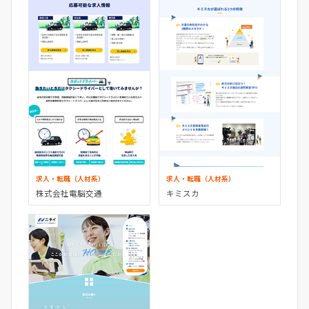
求人・転職（人材系）
求人・転職（人材系）
株式会社電脳交通
キミスカ