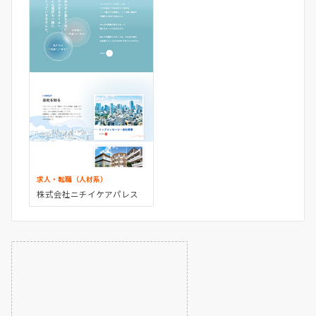
求人・転職（人材系）
株式会社ニチイケアパレス