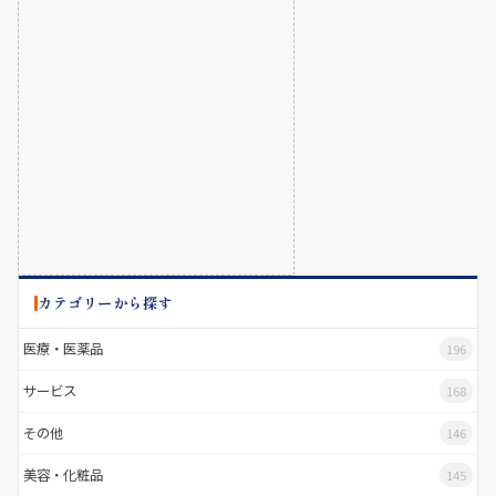
カテゴリーから探す
医療・医薬品
196
サービス
168
その他
146
美容・化粧品
145