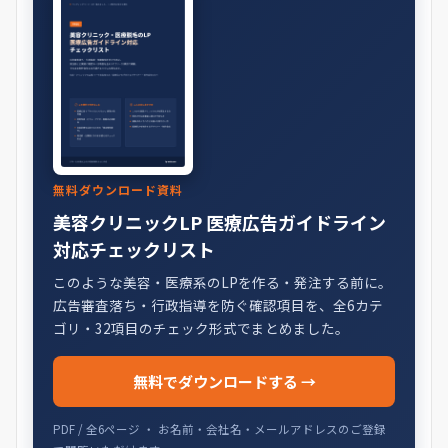
無料ダウンロード資料
美容クリニックLP 医療広告ガイドライン
対応チェックリスト
このような美容・医療系のLPを作る・発注する前に。
広告審査落ち・行政指導を防ぐ確認項目を、全6カテ
ゴリ・32項目のチェック形式でまとめました。
無料でダウンロードする →
PDF / 全6ページ ・ お名前・会社名・メールアドレスのご登録