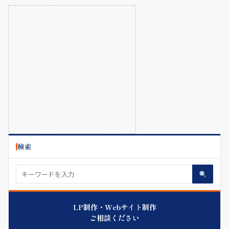
検索
LP制作・Webサイト制作
ご相談ください