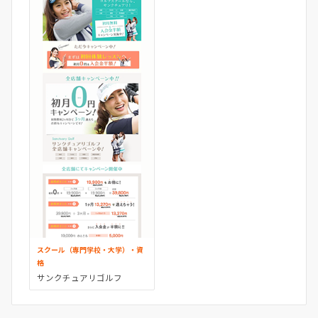
スクール（専門学校・大学）・資
格
サンクチュアリゴルフ