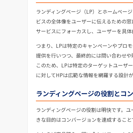
ランディングページ（LP）とホームペー
ビスの全体像をユーザーに伝えるための窓
サービスにフォーカスし、ユーザーを具体
つまり、LPは特定のキャンペーンやプロ
提供を行いつつ、最終的には問い合わせや
このため、LPは特定のターゲットユーザ
に対してHPは広範な情報を網羅する設計
ランディングページの役割とコ
ランディングページの役割は明快です。ユ
きな目的はコンバージョンを達成すること