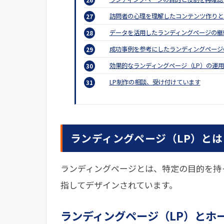
訪問者の心理を理解したコンテンツ作りと
データを活用したランディングページの継
成功事例を参考にしたランディングページ
効果的なランディングページ（LP）の運
LP制作の相談、受け付けています
ランディングページ（LP）と
ランディングページとは、特定の目的を持
指してデザインされています。
ランディングページ（LP）とホ