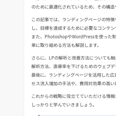
のために最適化されているため、その構造
この記事では、ランディングページの特徴
し、目標を達成するために必要なコンテン
また、PhotoshopやWordPress
単に取り組める方法も解説します。
さらに、LPの解析と改善方法についても触れ、G
解析方法、直帰率を下げるためのウェブデ
最後に、ランディングページを活用した広
セス流入増加の手法や、費用対効果の高い
これからの戦略に役立てていただける情報
しっかりと学んでいきましょう。