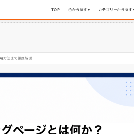
TOP
色から探す ▾
カテゴリーから探す 
用方法まで徹底解説