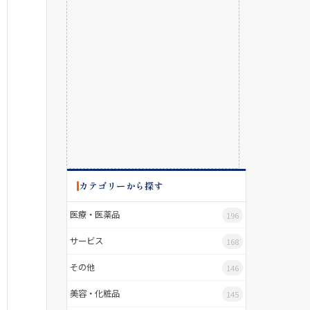
カテゴリーから探す
医療・医薬品
196
サービス
168
その他
146
美容・化粧品
145