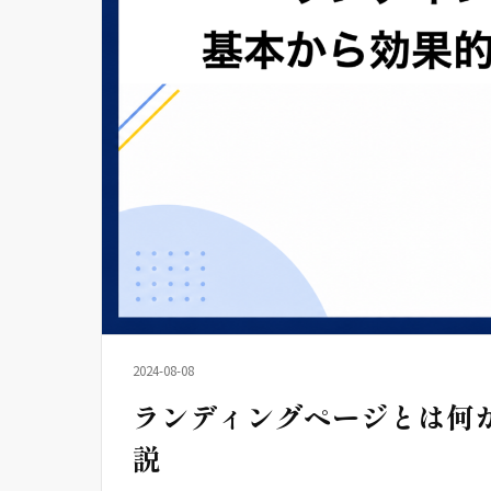
2024-08-08
ランディングページとは何
説