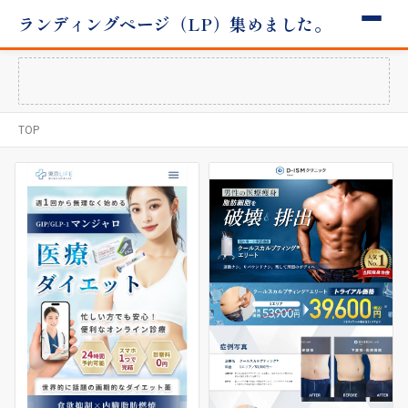
ランディングページ（LP）集めました。
TOP