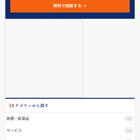
無料で相談する →
カテゴリーから探す
医療・医薬品
196
サービス
168