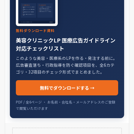
無料ダウンロード資料
美容クリニックLP 医療広告ガイドライン
対応チェックリスト
このような美容・医療系のLPを作る・発注する前に。
広告審査落ち・行政指導を防ぐ確認項目を、全6カテ
ゴリ・32項目のチェック形式でまとめました。
無料でダウンロードする →
PDF / 全6ページ ・ お名前・会社名・メールアドレスのご登録
で閲覧いただけます