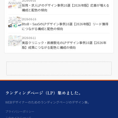
2026-06-18
採用・求人LPのデザイン事例10選【2026年版】応募が増える
構成と配色の傾向
2026-06-16
BtoB・SaaSのLPデザイン事例10選【2026年版】リード獲得
につながる構成と配色の傾向
2026-06-11
美容クリニック・医療脱毛のLPデザイン事例10選【2026年
版】成果につながる配色と構成の傾向
ランディングページ（LP）集めました。
WEBデザイナーのためのランディングページのデザイン集。
プライバシーポリシー
このサイトについて