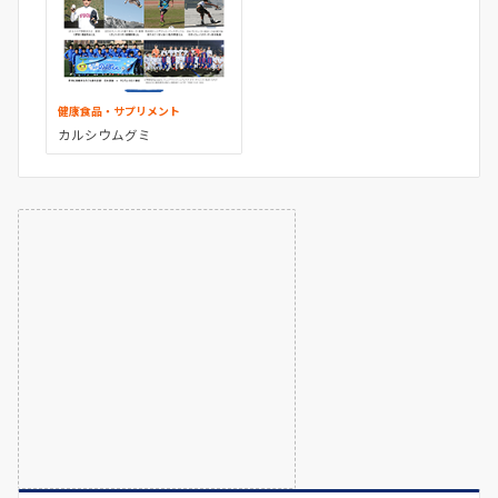
健康食品・サプリメント
カルシウムグミ