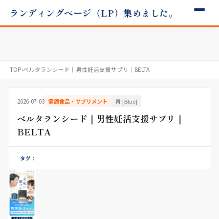
ランディングページ（LP）集めました。
TOP
›
ベルタランシード｜男性妊活支援サプリ｜BELTA
2026-07-03
健康食品・サプリメント
青 [Blue]
ベルタランシード｜男性妊活支援サプリ｜
BELTA
タグ：