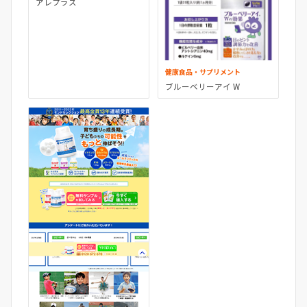
アレプラス
健康食品・サプリメント
ブルーベリーアイ W