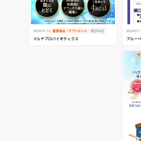
桃 [Pink]
2024-07-31
健康食品・サプリメント
2024-07-
マルチプロバイオティクス
ブルーベ