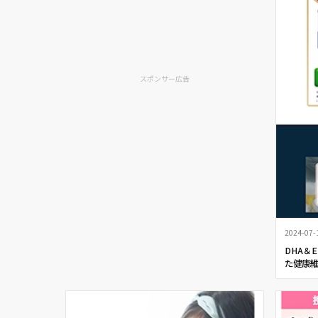
スポンサー広告
2024-07-
DHA＆
た健康