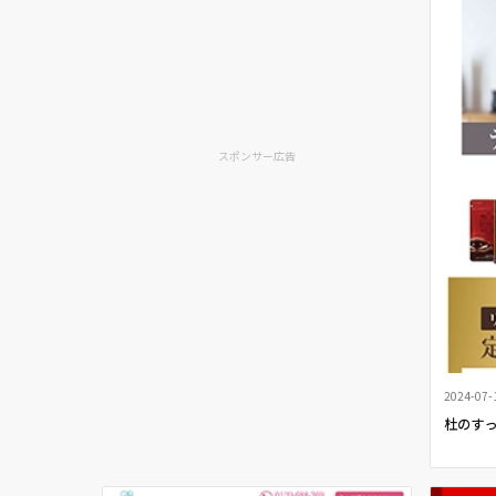
スポンサー広告
2024-07-
杜のすっ