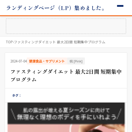
ランディングページ（LP）集めました。
TOP
›
ファスティングダイエット 最大2日間 短期集中プログラム
2024-07-04
健康食品・サプリメント
桃 [Pink]
ファスティングダイエット 最大2日間 短期集中
プログラム
タグ：