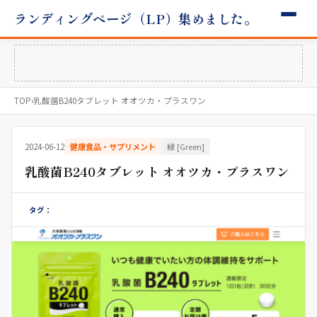
ランディングページ（LP）集めました。
TOP
›
乳酸菌B240タブレット オオツカ・プラスワン
2024-06-12
健康食品・サプリメント
緑 [Green]
乳酸菌B240タブレット オオツカ・プラスワン
タグ：