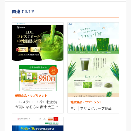
関連するLP
健康食品・サプリメント
コレステロールや中性脂肪
健康食品・サプリメント
が気になる方の青汁 大正製
青汁 | アサヒグループ食品
薬ダイレクトオンラインシ
ョップ