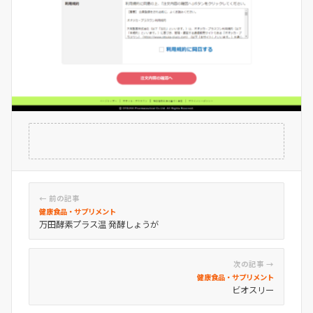
← 前の記事
健康食品・サプリメント
万田酵素プラス温 発酵しょうが
次の記事 →
健康食品・サプリメント
ビオスリー