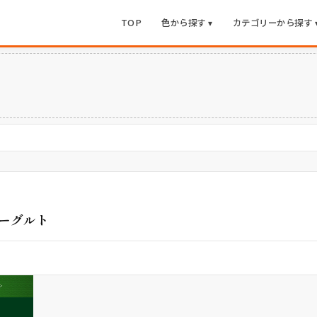
TOP
色から探す ▾
カテゴリーから探す 
ーグルト