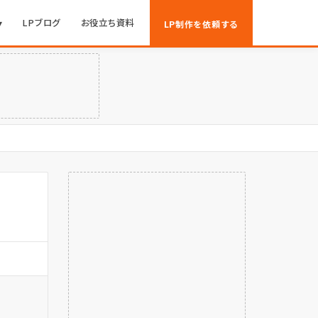
▾
LPブログ
お役立ち資料
LP制作を依頼する