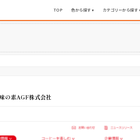
TOP
色から探す ▾
カテゴリーから探す 
味の素AGF株式会社