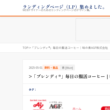
ランディングページ（LP）集めました。
WEBデザイナーのためのランディングページのデザイン集。
TOP
›
>「ブレンディ®」毎日の腸活コーヒー｜味の素AGF株式会社
2025-05-01
飲料・食品
青 [Blue]
>「ブレンディ®」毎日の腸活コーヒー｜
タグ：