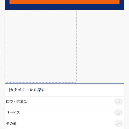
カテゴリーから探す
医療・医薬品
196
サービス
168
その他
146