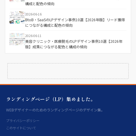
構成と配色の傾向
2026-06-16
BtoB・SaaSのLPデザイン事例10選【2026年版】リード獲得
につながる構成と配色の傾向
2026-06-11
美容クリニック・医療脱毛のLPデザイン事例10選【2026年
版】成果につながる配色と構成の傾向
ランディングページ（LP）集めました。
WEBデザイナーのためのランディングページのデザイン集。
プライバシーポリシー
このサイトについて