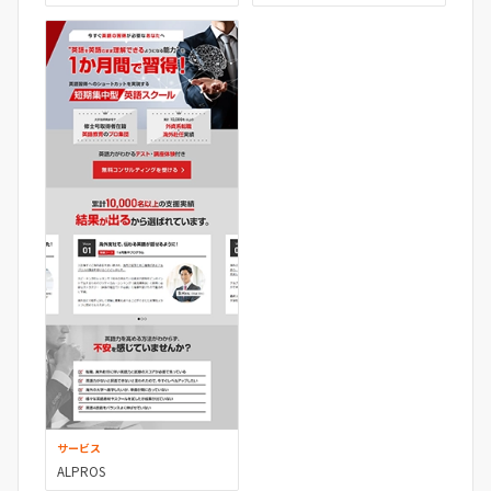
サービス
ALPROS