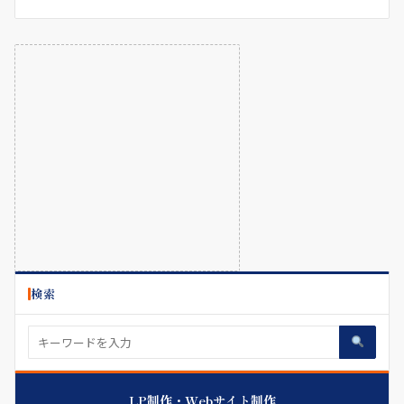
検索
LP制作・Webサイト制作