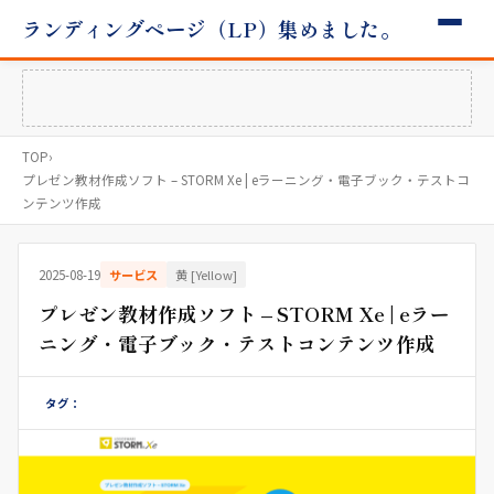
ランディングページ（LP）集めました。
TOP
›
プレゼン教材作成ソフト – STORM Xe | eラーニング・電子ブック・テストコ
ンテンツ作成
2025-08-19
サービス
黄 [Yellow]
プレゼン教材作成ソフト – STORM Xe | eラー
ニング・電子ブック・テストコンテンツ作成
タグ：