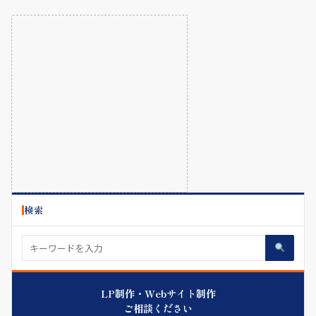
検索
LP制作・Webサイト制作
ご相談ください