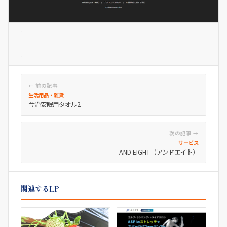
← 前の記事
生活用品・雑貨
今治安眠用タオル2
次の記事 →
サービス
AND EIGHT（アンドエイト）
関連するLP