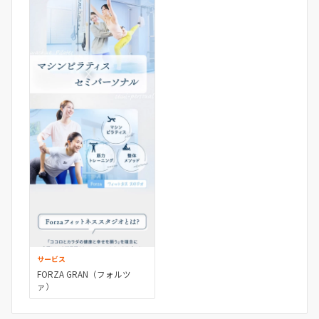
サービス
FORZA GRAN（フォルツ
ァ）