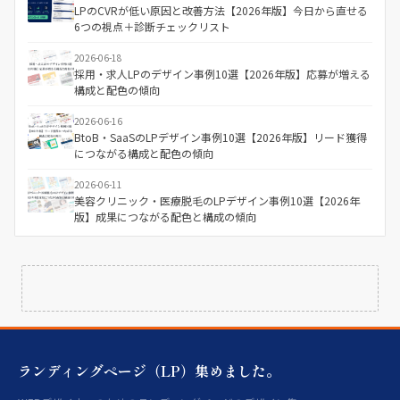
LPのCVRが低い原因と改善方法【2026年版】今日から直せる
6つの視点＋診断チェックリスト
2026-06-18
採用・求人LPのデザイン事例10選【2026年版】応募が増える
構成と配色の傾向
2026-06-16
BtoB・SaaSのLPデザイン事例10選【2026年版】リード獲得
につながる構成と配色の傾向
2026-06-11
美容クリニック・医療脱毛のLPデザイン事例10選【2026年
版】成果につながる配色と構成の傾向
ランディングページ（LP）集めました。