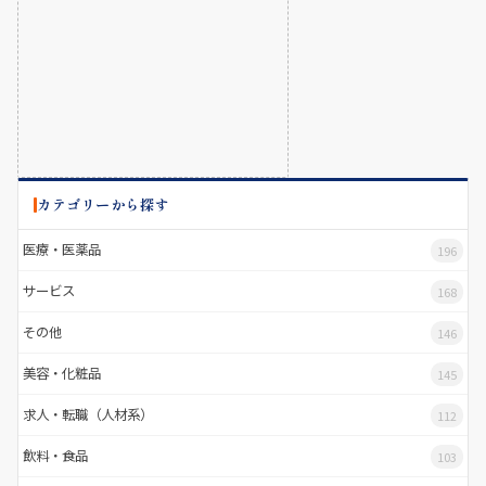
カテゴリーから探す
医療・医薬品
196
サービス
168
その他
146
美容・化粧品
145
求人・転職（人材系）
112
飲料・食品
103