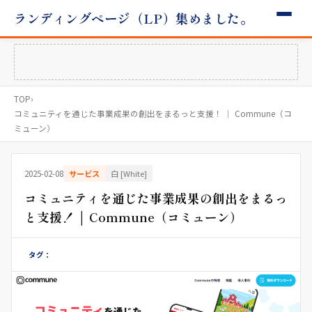
ランディングページ（LP）集めました。
TOP
›
コミュニティを通じた事業成果の創出をまるっと支援！ │ Commune（コ
ミューン）
2025-02-08
サービス
白 [White]
コミュニティを通じた事業成果の創出をまるっ
と支援！ │ Commune（コミューン）
タグ：