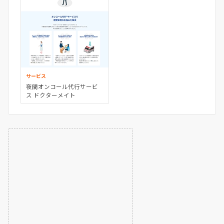
サービス
夜間オンコール代行サービ
ス ドクターメイト