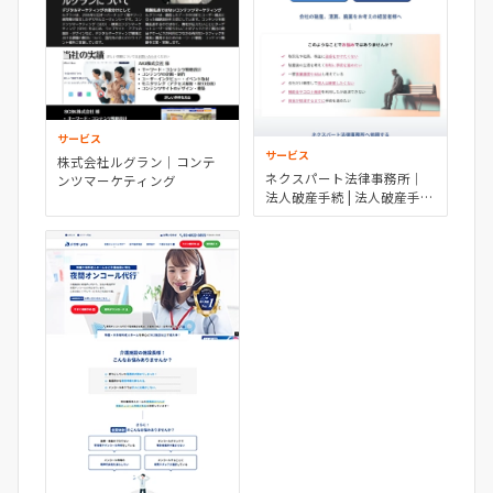
サービス
サービス
株式会社ルグラン｜コンテ
ネクスパート法律事務所｜
ンツマーケティング
法人破産手続 | 法人破産手続
ならネクスパート法律事務
所