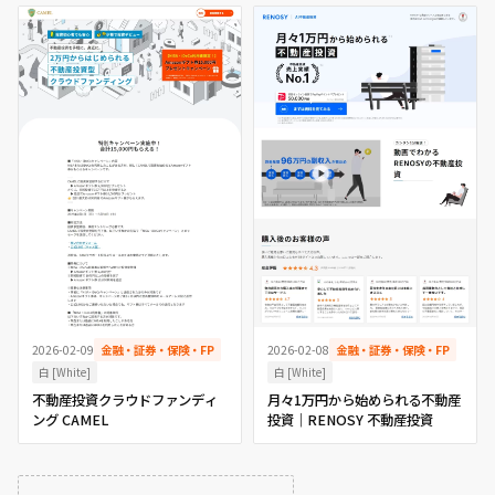
2026-02-09
金融・証券・保険・FP
2026-02-08
金融・証券・保険・FP
白 [White]
白 [White]
不動産投資クラウドファンディ
月々1万円から始められる不動産
ング CAMEL
投資｜RENOSY 不動産投資