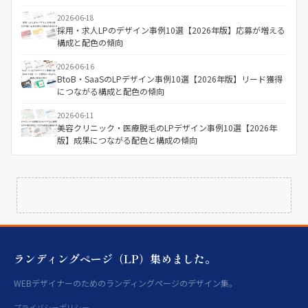
2026-06-18
採用・求人LPのデザイン事例10選【2026年版】応募が増える
構成と配色の傾向
2026-06-16
BtoB・SaaSのLPデザイン事例10選【2026年版】リード獲得
につながる構成と配色の傾向
2026-06-11
美容クリニック・医療脱毛のLPデザイン事例10選【2026年
版】成果につながる配色と構成の傾向
ランディングページ（LP）集めました。
WEBデザイナーのためのランディングページのデザイン集。
プライバシーポリシー