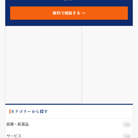
無料で相談する →
カテゴリーから探す
医療・医薬品
196
サービス
168