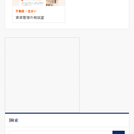
不動産・住まい
賃貸管理の相談室
検索