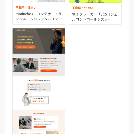
不動産・住まい
不動産・住まい
marinebox｜コンテナ・トラ
電子ブレーカー「JCS（ジェ
ンクルームのレンタルはマ
ルコントロールシステ
リンボックス
ム）」｜株式会社ジェルシ
ステム