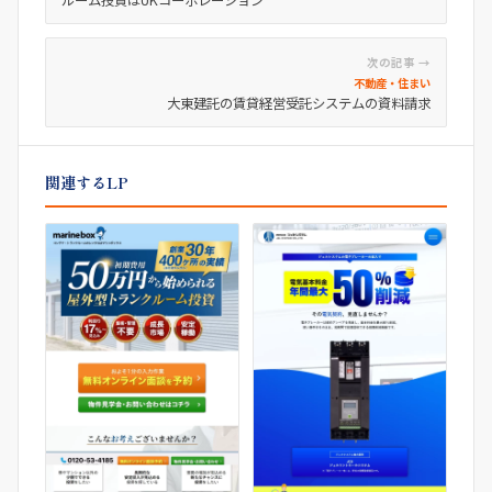
次の記事 →
不動産・住まい
大東建託の賃貸経営受託システムの資料請求
関連するLP