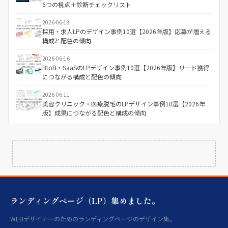
6つの視点＋診断チェックリスト
2026-06-18
採用・求人LPのデザイン事例10選【2026年版】応募が増える
構成と配色の傾向
2026-06-16
BtoB・SaaSのLPデザイン事例10選【2026年版】リード獲得
につながる構成と配色の傾向
2026-06-11
美容クリニック・医療脱毛のLPデザイン事例10選【2026年
版】成果につながる配色と構成の傾向
ランディングページ（LP）集めました。
WEBデザイナーのためのランディングページのデザイン集。