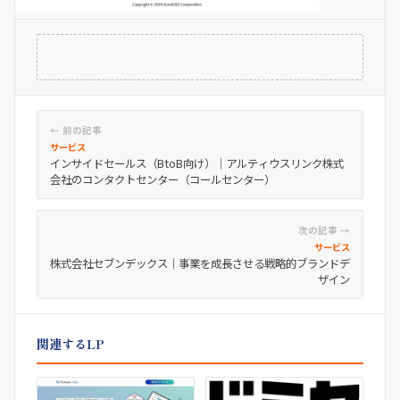
← 前の記事
サービス
インサイドセールス（BtoB向け）｜アルティウスリンク株式
会社のコンタクトセンター（コールセンター）
次の記事 →
サービス
株式会社セブンデックス｜事業を成長させる戦略的ブランドデ
ザイン
関連するLP