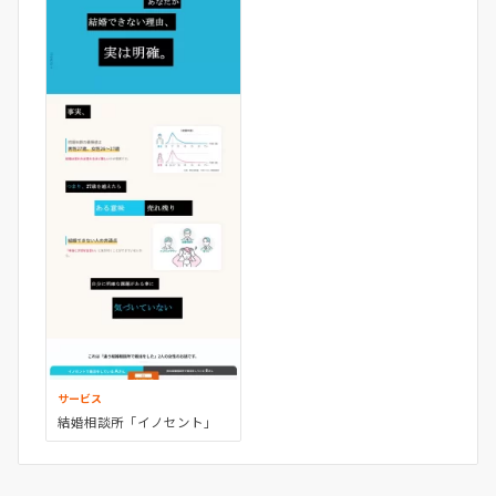
サービス
結婚相談所「イノセント」