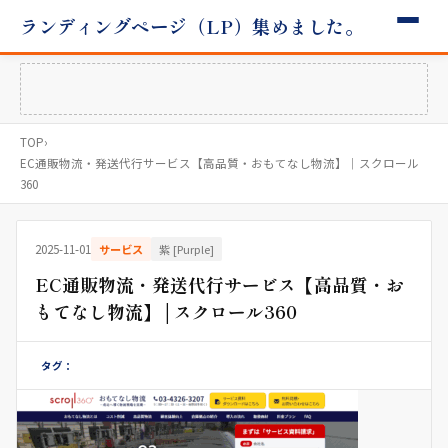
ランディングページ（LP）集めました。
TOP
›
EC通販物流・発送代行サービス【高品質・おもてなし物流】│スクロール
360
2025-11-01
サービス
紫 [Purple]
EC通販物流・発送代行サービス【高品質・お
もてなし物流】│スクロール360
タグ：