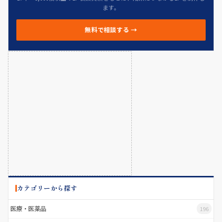
ます。
無料で相談する →
カテゴリーから探す
医療・医薬品
196