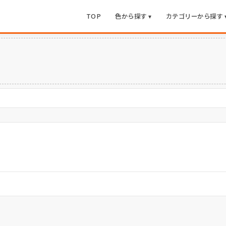
TOP
色から探す ▾
カテゴリーから探す 