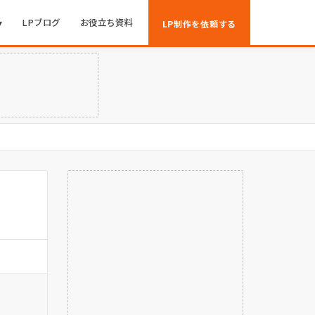
▾
LPブログ
お役立ち資料
LP制作を依頼する