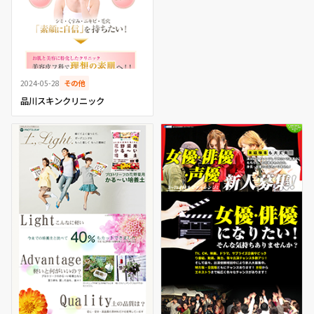
2024-05-28
その他
品川スキンクリニック