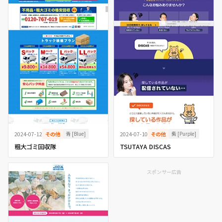
青 [Blue]
紫 [Purple]
2024-07-12
その他
2024-07-10
その他
粗大ゴミ回収隊
TSUTAYA DISCAS
スポンサー広告