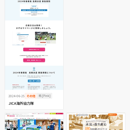
桃 [Pink]
2024-06-25
その他
JICA海外協力隊