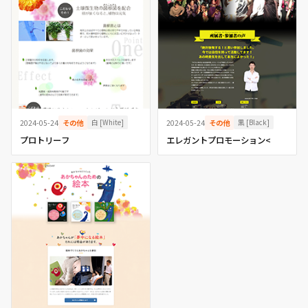
白 [White]
黒 [Black]
2024-05-24
その他
2024-05-24
その他
プロトリーフ
エレガントプロモーション<