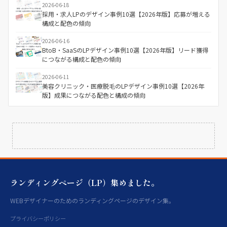
2026-06-18
採用・求人LPのデザイン事例10選【2026年版】応募が増える
構成と配色の傾向
2026-06-16
BtoB・SaaSのLPデザイン事例10選【2026年版】リード獲得
につながる構成と配色の傾向
2026-06-11
美容クリニック・医療脱毛のLPデザイン事例10選【2026年
版】成果につながる配色と構成の傾向
ランディングページ（LP）集めました。
WEBデザイナーのためのランディングページのデザイン集。
プライバシーポリシー