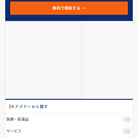
無料で相談する →
カテゴリーから探す
医療・医薬品
196
サービス
168