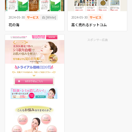
白 [White]
2024-05-30
サービス
2024-05-30
サービス
花の海
高く売れるドットコム
スポンサー広告