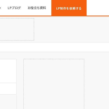
▾
LPブログ
お役立ち資料
LP制作を依頼する