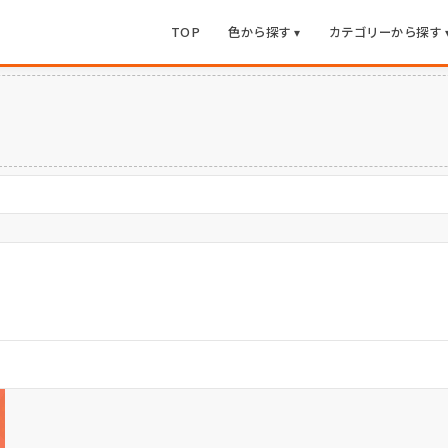
TOP
色から探す ▾
カテゴリーから探す 