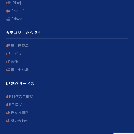
青 [Blue]
紫 [Purple]
黒 [Black]
カテゴリーから探す
医療・医薬品
サービス
その他
美容・化粧品
LP制作サービス
LP制作のご相談
LPブログ
お役立ち資料
お問い合わせ