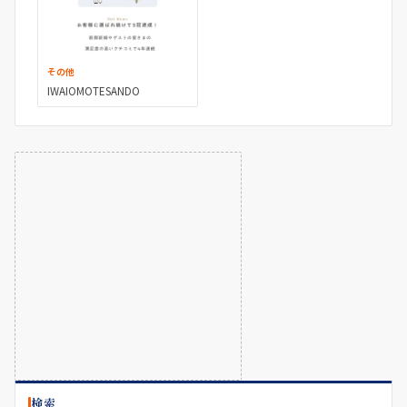
その他
IWAIOMOTESANDO
検索