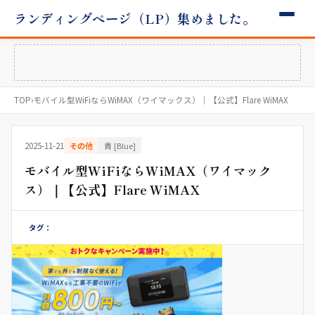
ランディングページ（LP）集めました。
TOP
›
モバイル型WiFiならWiMAX（ワイマックス）｜【公式】Flare WiMAX
2025-11-21
その他
青 [Blue]
モバイル型WiFiならWiMAX（ワイマック
ス）｜【公式】Flare WiMAX
タグ：