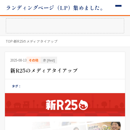
ランディングページ（LP）集めました。
TOP
›
新R25のメディアタイアップ
2025-08-13
その他
赤 [Red]
新R25のメディアタイアップ
タグ：