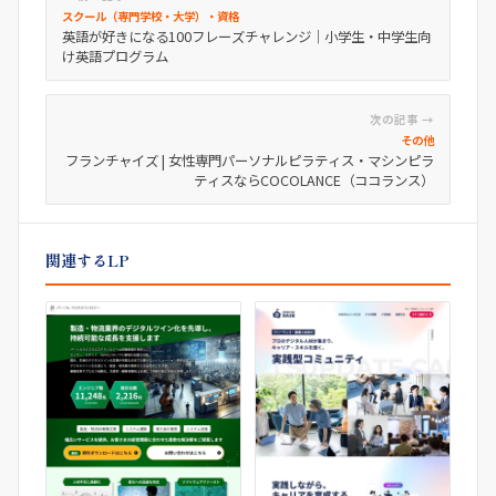
スクール（専門学校・大学）・資格
英語が好きになる100フレーズチャレンジ｜小学生・中学生向
け英語プログラム
次の記事 →
その他
フランチャイズ | 女性専門パーソナルピラティス・マシンピラ
ティスならCOCOLANCE（ココランス）
関連するLP