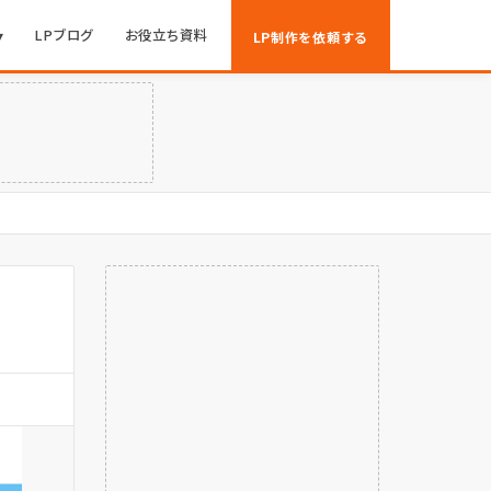
▾
LPブログ
お役立ち資料
LP制作を依頼する