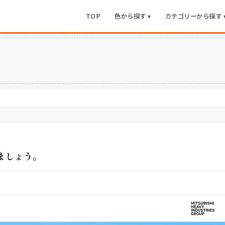
TOP
色から探す ▾
カテゴリーから探す 
ましょう。