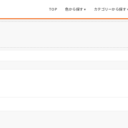
TOP
色から探す ▾
カテゴリーから探す 