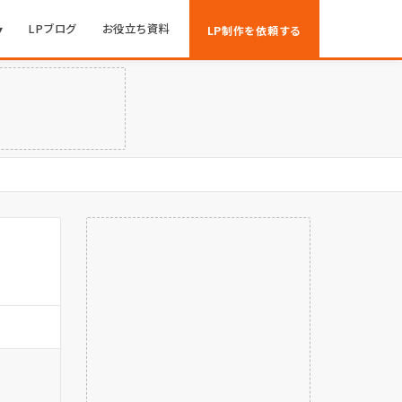
▾
LPブログ
お役立ち資料
LP制作を依頼する