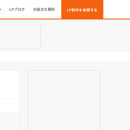
▾
LPブログ
お役立ち資料
LP制作を依頼する