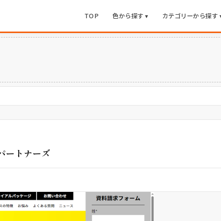
TOP
色から探す ▾
カテゴリーから探す 
ィアパートナーズ