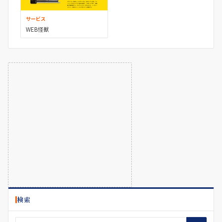
サービス
WEB怪獣
検索