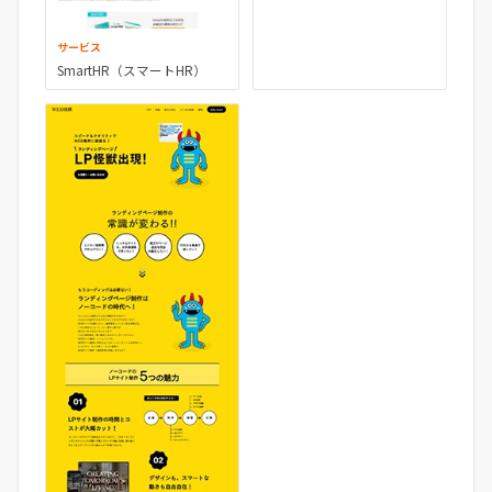
サービス
SmartHR（スマートHR）