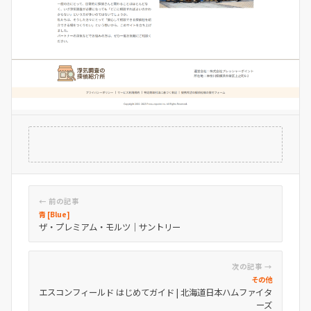
← 前の記事
青 [Blue]
ザ・プレミアム・モルツ｜サントリー
次の記事 →
その他
エスコンフィールド はじめてガイド | 北海道日本ハムファイタ
ーズ