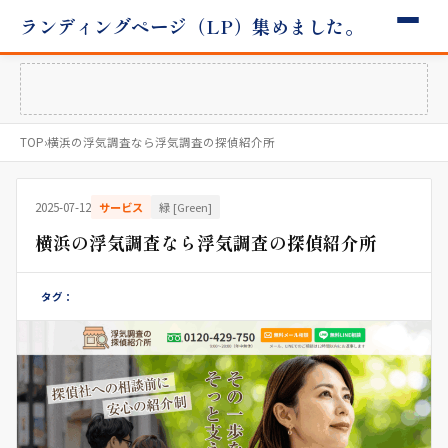
ランディングページ（LP）集めました。
TOP
›
横浜の浮気調査なら浮気調査の探偵紹介所
2025-07-12
サービス
緑 [Green]
横浜の浮気調査なら浮気調査の探偵紹介所
タグ：