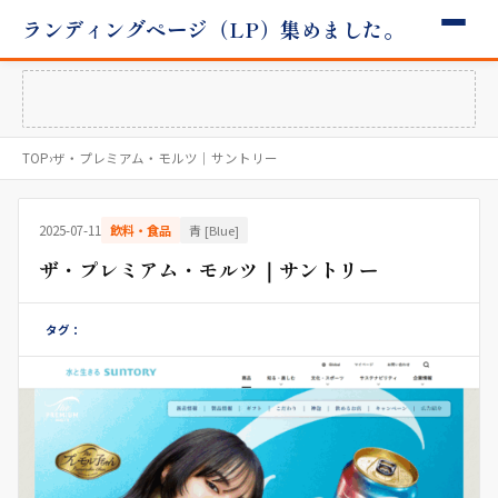
ランディングページ（LP）集めました。
TOP
›
ザ・プレミアム・モルツ｜サントリー
2025-07-11
飲料・食品
青 [Blue]
ザ・プレミアム・モルツ｜サントリー
タグ：