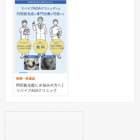
医療・医薬品
円形脱毛症にお悩みの方へ |
リバイブAGAクリニック