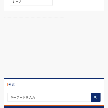
レーブ
検索