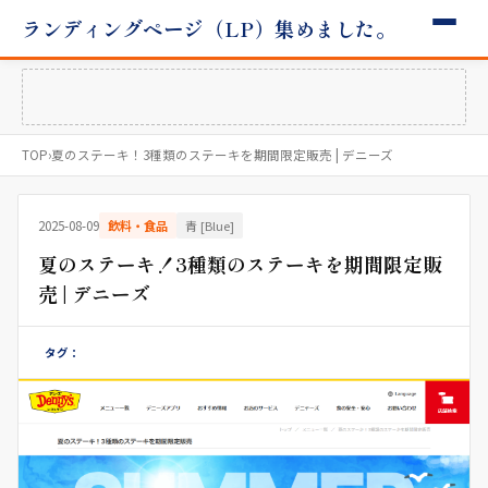
ランディングページ（LP）集めました。
TOP
›
夏のステーキ！3種類のステーキを期間限定販売 | デニーズ
2025-08-09
飲料・食品
青 [Blue]
夏のステーキ！3種類のステーキを期間限定販
売 | デニーズ
タグ：