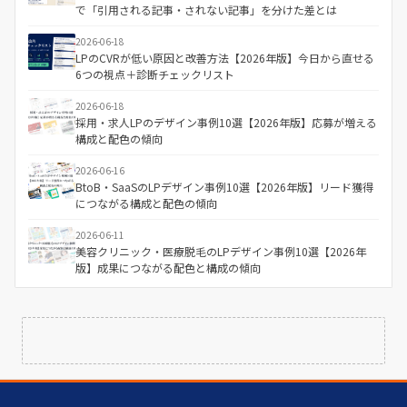
で「引用される記事・されない記事」を分けた差とは
2026-06-18
LPのCVRが低い原因と改善方法【2026年版】今日から直せる
6つの視点＋診断チェックリスト
2026-06-18
採用・求人LPのデザイン事例10選【2026年版】応募が増える
構成と配色の傾向
2026-06-16
BtoB・SaaSのLPデザイン事例10選【2026年版】リード獲得
につながる構成と配色の傾向
2026-06-11
美容クリニック・医療脱毛のLPデザイン事例10選【2026年
版】成果につながる配色と構成の傾向