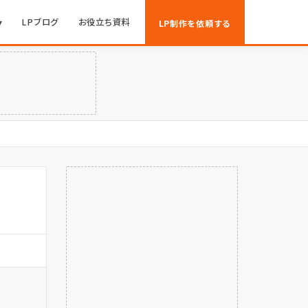
▾
LPブログ
お役立ち資料
LP制作を依頼する