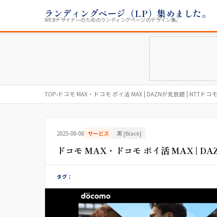
ランディングページ（LP）集めました。
WEBデザイナーのためのランディングページのデザイン集。
TOP
›
ドコモ MAX・ドコモ ポイ活 MAX | DAZNが見放題 | NTTドコ
2025-08-08
サービス
黒 [Black]
ドコモ MAX・ドコモ ポイ活 MAX | DA
タグ：