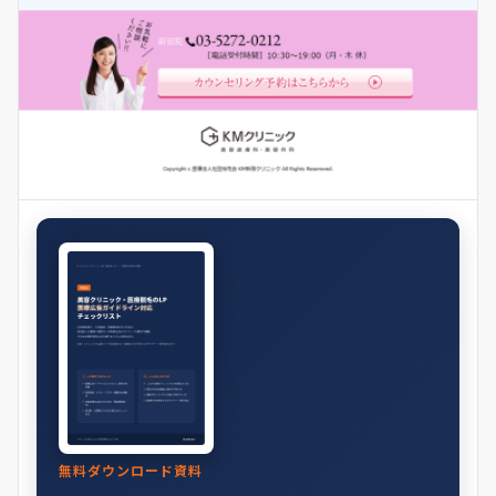
無料ダウンロード資料