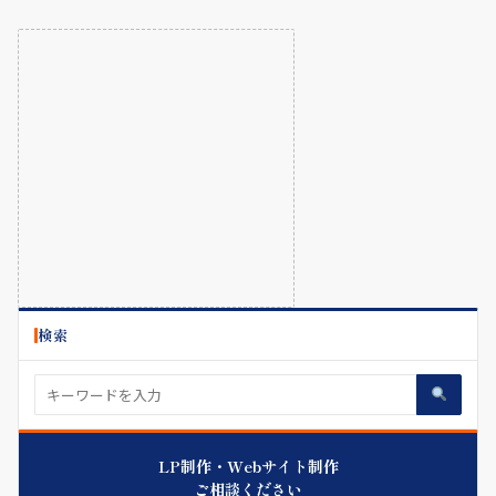
検索
LP制作・Webサイト制作
ご相談ください