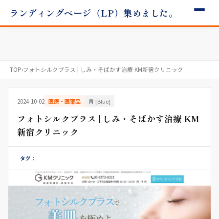
ランディングページ（LP）集めました。
TOP
›
フォトシルクプラス | しみ・そばかす治療 KM新宿クリニック
2024-10-02
医療・医薬品
青 [Blue]
フォトシルクプラス | しみ・そばかす治療 KM
新宿クリニック
タグ：