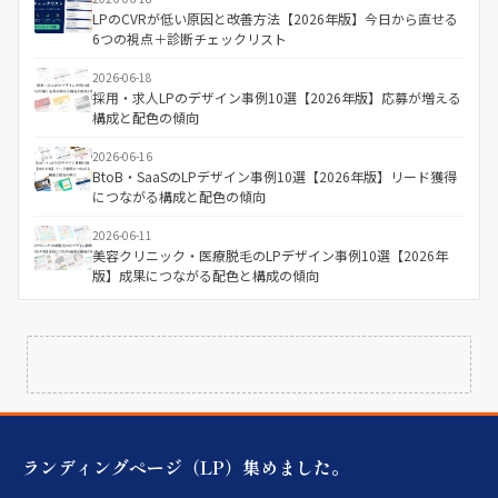
LPのCVRが低い原因と改善方法【2026年版】今日から直せる
6つの視点＋診断チェックリスト
2026-06-18
採用・求人LPのデザイン事例10選【2026年版】応募が増える
構成と配色の傾向
2026-06-16
BtoB・SaaSのLPデザイン事例10選【2026年版】リード獲得
につながる構成と配色の傾向
2026-06-11
美容クリニック・医療脱毛のLPデザイン事例10選【2026年
版】成果につながる配色と構成の傾向
ランディングページ（LP）集めました。