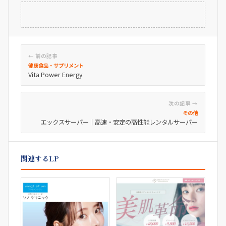
← 前の記事
健康食品・サプリメント
Vita Power Energy
次の記事 →
その他
エックスサーバー｜高速・安定の高性能レンタルサーバー
関連するLP