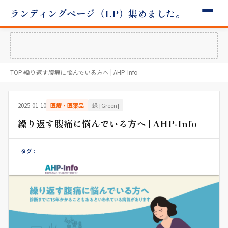
ランディングページ（LP）集めました。
TOP
›
繰り返す腹痛に悩んでいる方へ | AHP-Info
2025-01-10
医療・医薬品
緑 [Green]
繰り返す腹痛に悩んでいる方へ | AHP-Info
タグ：