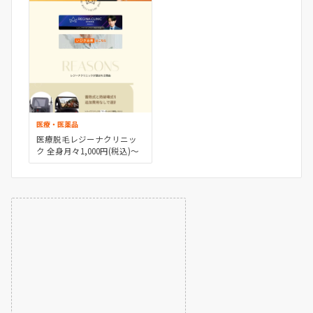
医療・医薬品
医療脱毛レジーナクリニッ
ク 全身月々1,000円(税込)～