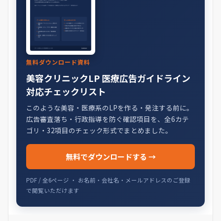
無料ダウンロード資料
美容クリニックLP 医療広告ガイドライン
対応チェックリスト
このような美容・医療系のLPを作る・発注する前に。
広告審査落ち・行政指導を防ぐ確認項目を、全6カテ
ゴリ・32項目のチェック形式でまとめました。
無料でダウンロードする →
PDF / 全6ページ ・ お名前・会社名・メールアドレスのご登録
で閲覧いただけます