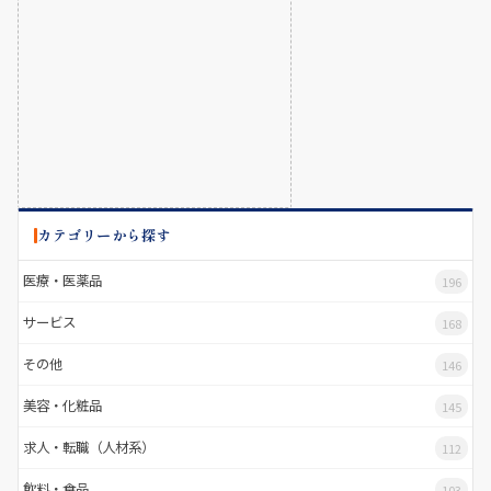
カテゴリーから探す
医療・医薬品
196
サービス
168
その他
146
美容・化粧品
145
求人・転職（人材系）
112
飲料・食品
103