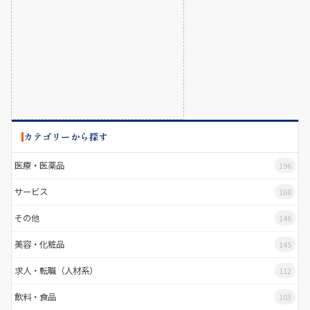
カテゴリーから探す
医療・医薬品
196
サービス
168
その他
146
美容・化粧品
145
求人・転職（人材系）
112
飲料・食品
103