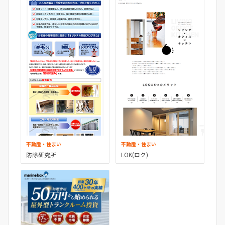
不動産・住まい
不動産・住まい
防除研究所
LOK(ロク)