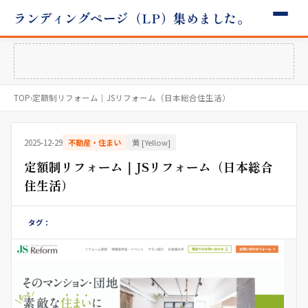
ランディングページ（LP）集めました。
TOP
›
定額制リフォーム｜JSリフォーム（日本総合住生活）
2025-12-29
不動産・住まい
黄 [Yellow]
定額制リフォーム｜JSリフォーム（日本総合
住生活）
タグ：