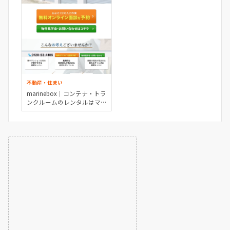
不動産・住まい
marinebox｜コンテナ・トラ
ンクルームのレンタルはマ
リンボックス