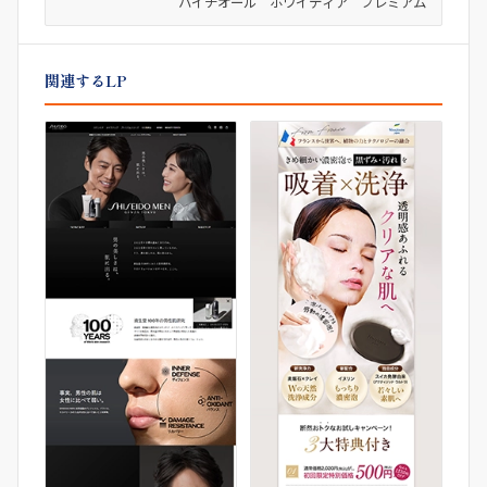
ハイチオール ホワイティア プレミアム
関連するLP