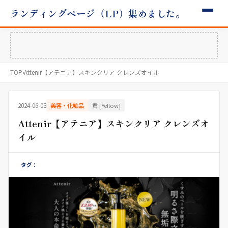
ランディングページ（LP）集めました。
TOP
›
Attenir【アテニア】スキンクリア クレンズオイル
2024-06-03
美容・化粧品
黄 [Yellow]
Attenir【アテニア】スキンクリア クレンズオ
イル
タグ：