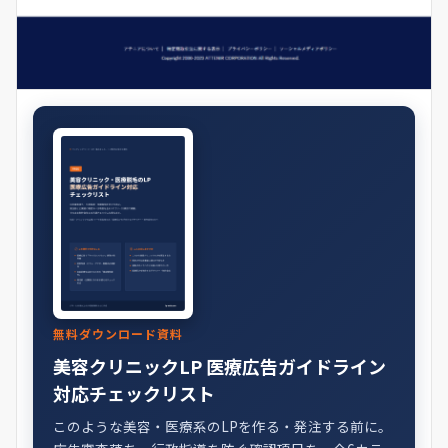
無料ダウンロード資料
美容クリニックLP 医療広告ガイドライン
対応チェックリスト
このような美容・医療系のLPを作る・発注する前に。