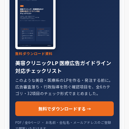
無料ダウンロード資料
美容クリニックLP 医療広告ガイドライン
対応チェックリスト
このような美容・医療系のLPを作る・発注する前に。
広告審査落ち・行政指導を防ぐ確認項目を、全6カテ
ゴリ・32項目のチェック形式でまとめました。
無料でダウンロードする →
PDF / 全6ページ ・ お名前・会社名・メールアドレスのご登録
で閲覧いただけます