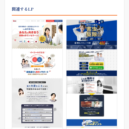
関連するLP