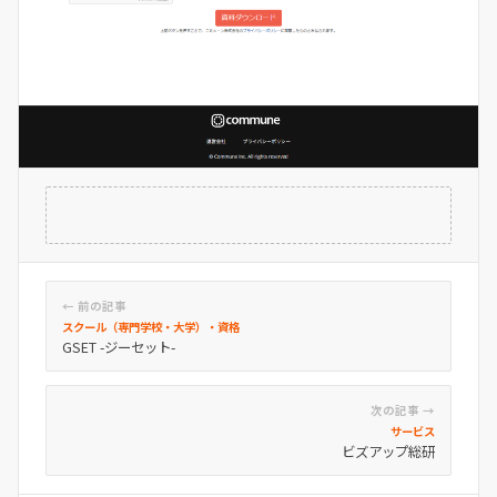
← 前の記事
スクール（専門学校・大学）・資格
GSET -ジーセット-
次の記事 →
サービス
ビズアップ総研