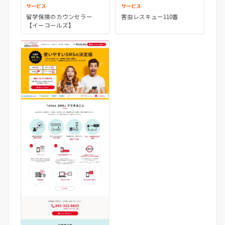
サービス
サービス
留学保険のカウンセラー
害虫レスキュー110番
【イーコールズ】