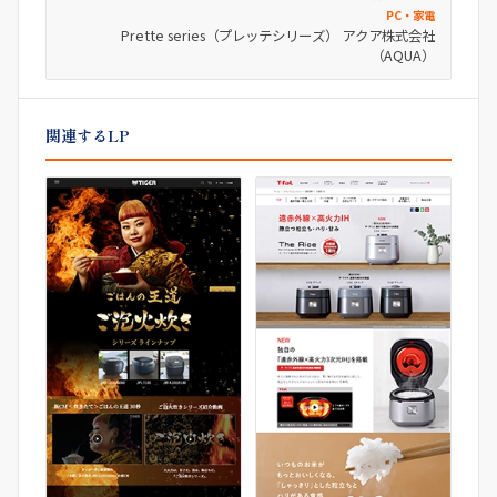
PC・家電
Prette series（プレッテシリーズ） アクア株式会社
（AQUA）
関連するLP