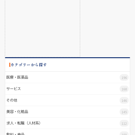
カテゴリーから探す
医療・医薬品
196
サービス
168
その他
146
美容・化粧品
145
求人・転職（人材系）
112
飲料・食品
103