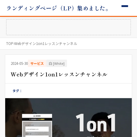
ランディングページ（LP）集めました。
TOP
›
Webデザイン1on1レッスンチャンネル
2024-05-30
サービス
白 [White]
Webデザイン1on1レッスンチャンネル
タグ：