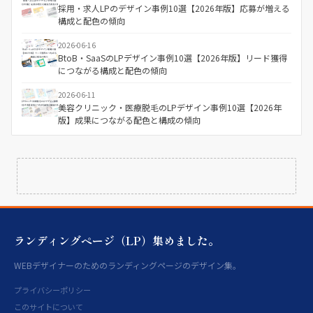
採用・求人LPのデザイン事例10選【2026年版】応募が増える
構成と配色の傾向
2026-06-16
BtoB・SaaSのLPデザイン事例10選【2026年版】リード獲得
につながる構成と配色の傾向
2026-06-11
美容クリニック・医療脱毛のLPデザイン事例10選【2026年
版】成果につながる配色と構成の傾向
ランディングページ（LP）集めました。
WEBデザイナーのためのランディングページのデザイン集。
プライバシーポリシー
このサイトについて