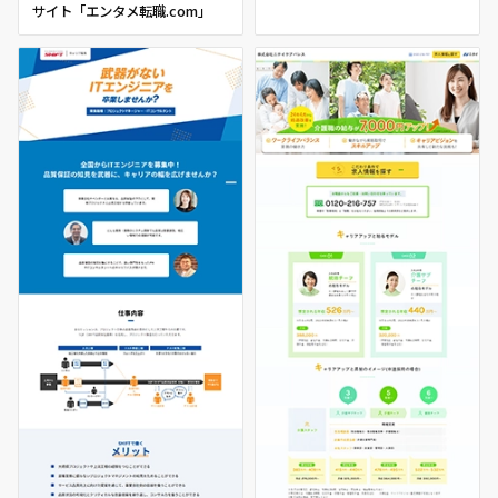
サイト「エンタメ転職.com」