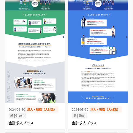
2024-05-30
求人・転職（人材系）
2024-05-30
求人・転職（人材系）
緑 [Green]
青 [Blue]
会計求人プラス
会計求人プラス