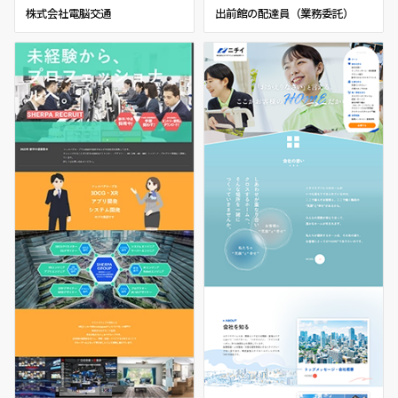
株式会社電脳交通
出前館の配達員（業務委託）