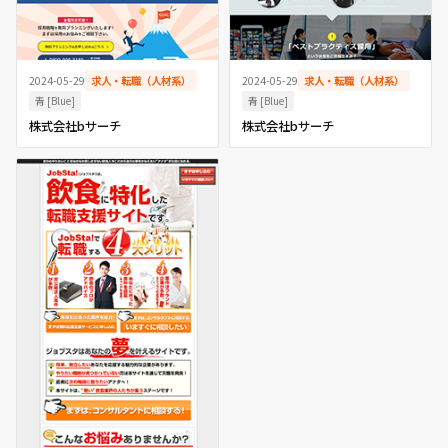
2024-05-29
求人・転職（人材系）
2024-05-29
求人・転職（人材系）
青 [Blue]
青 [Blue]
株式会社bサーチ
株式会社bサーチ