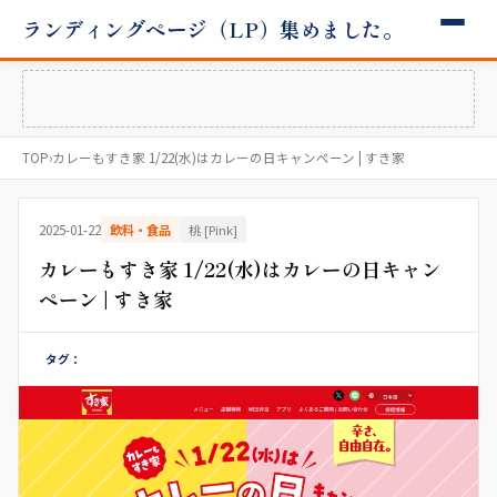
ランディングページ（LP）集めました。
TOP
›
カレーもすき家 1/22(水)はカレーの日キャンペーン | すき家
2025-01-22
飲料・食品
桃 [Pink]
カレーもすき家 1/22(水)はカレーの日キャン
ペーン | すき家
タグ：