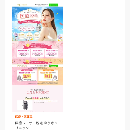
医療・医薬品
医療レーザー脱毛 ゆうきク
リニック