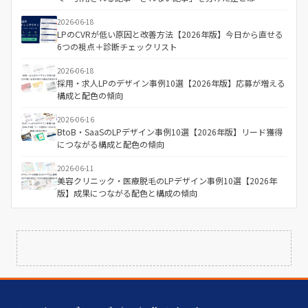
2026-06-18
LPのCVRが低い原因と改善方法【2026年版】今日から直せる
6つの視点＋診断チェックリスト
2026-06-18
採用・求人LPのデザイン事例10選【2026年版】応募が増える
構成と配色の傾向
2026-06-16
BtoB・SaaSのLPデザイン事例10選【2026年版】リード獲得
につながる構成と配色の傾向
2026-06-11
美容クリニック・医療脱毛のLPデザイン事例10選【2026年
版】成果につながる配色と構成の傾向