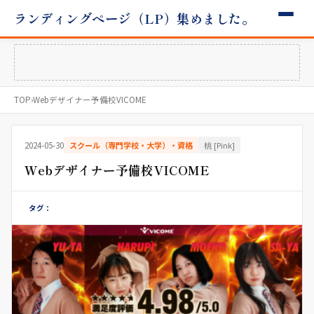
ランディングページ（LP）集めました。
TOP
›
Webデザイナー予備校VICOME
2024-05-30
スクール（専門学校・大学）・資格
桃 [Pink]
Webデザイナー予備校VICOME
タグ：