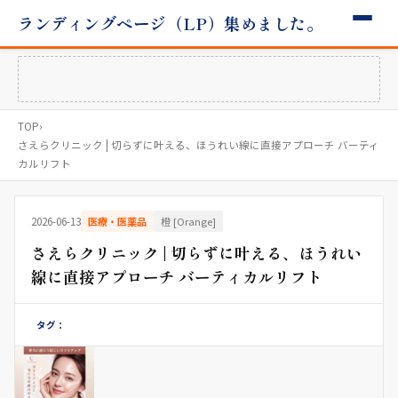
ランディングページ（LP）集めました。
TOP
›
さえらクリニック | 切らずに叶える、ほうれい線に直接アプローチ バーティ
カルリフト
2026-06-13
医療・医薬品
橙 [Orange]
さえらクリニック | 切らずに叶える、ほうれい
線に直接アプローチ バーティカルリフト
タグ：