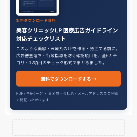
無料ダウンロード資料
美容クリニックLP 医療広告ガイドライン
対応チェックリスト
このような美容・医療系のLPを作る・発注する前に。
広告審査落ち・行政指導を防ぐ確認項目を、全6カテ
ゴリ・32項目のチェック形式でまとめました。
無料でダウンロードする →
PDF / 全6ページ ・ お名前・会社名・メールアドレスのご登録
で閲覧いただけます