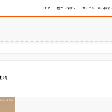
TOP
色から探す ▾
カテゴリーから探す 
歯科