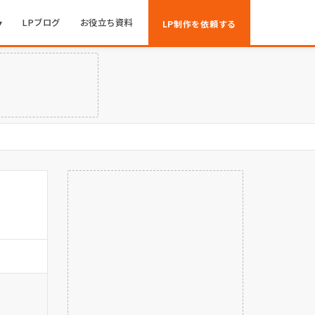
▾
LPブログ
お役立ち資料
LP制作を依頼する